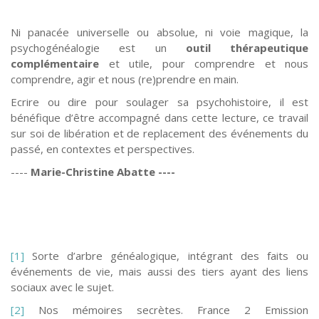
Ni panacée universelle ou absolue, ni voie magique, la
psychogénéalogie est un
outil thérapeutique
complémentaire
et utile, pour comprendre et nous
comprendre, agir et nous (re)prendre en main.
Ecrire ou dire pour soulager sa psychohistoire, il est
bénéfique d’être accompagné dans cette lecture, ce travail
sur soi de libération et de replacement des événements du
passé, en contextes et perspectives.
----
Marie-Christine Abatte ----
[1]
Sorte d’arbre généalogique, intégrant des faits ou
événements de vie, mais aussi des tiers ayant des liens
sociaux avec le sujet.
[2]
Nos mémoires secrètes. France 2 Emission