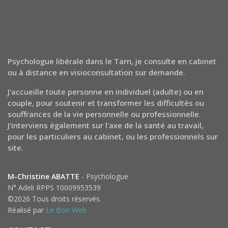
Psychologue libérale dans le Tarn, je consulte en cabinet
ou à distance en visioconsultation sur demande.
J'accueille toute personne en individuel (adulte) ou en
couple, pour soutenir et transformer les difficultés ou
souffrances de la vie personnelle ou professionnelle.
J'interviens également sur l'axe de la santé au travail,
pour les particuliers au cabinet, ou les professionnels sur
site.
M-Christine ABATTE
- Psychologue
N° Adeli RPPS 10009953539
©2026 Tous droits réservés.
Réalisé par
Le Bon Web