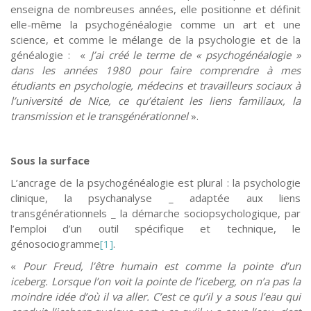
enseigna de nombreuses années, elle positionne et définit
elle-même la psychogénéalogie comme un art et une
science, et comme le mélange de la psychologie et de la
généalogie : «
J’ai créé le terme de « psychogénéalogie »
dans les années 1980 pour faire comprendre à mes
étudiants en psychologie, médecins et travailleurs sociaux à
l’université de Nice, ce qu’étaient les liens familiaux, la
transmission et le transgénérationnel
».
Sous la surface
L’ancrage de la psychogénéalogie est plural : la psychologie
clinique, la psychanalyse _ adaptée aux liens
transgénérationnels _ la démarche sociopsychologique, par
l’emploi d’un outil spécifique et technique, le
génosociogramme
[1]
.
«
Pour Freud, l’être humain est comme la pointe d’un
iceberg. Lorsque l’on voit la pointe de l’iceberg, on n’a pas la
moindre idée d’où il va aller. C’est ce qu’il y a sous l’eau qui