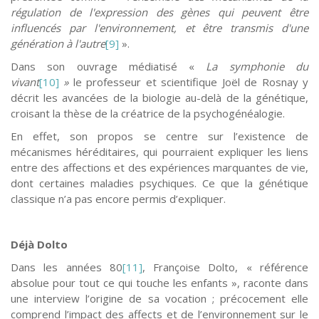
régulation de l'expression des gènes qui peuvent être
influencés par l'environnement, et être transmis d'une
génération à l'autre
[9]
».
Dans son ouvrage médiatisé «
La symphonie du
vivant
[10]
»
le professeur et scientifique Joël de Rosnay y
décrit les avancées de la biologie au-delà de la génétique,
croisant la thèse de la créatrice de la psychogénéalogie.
En effet, son propos se centre sur l’existence de
mécanismes héréditaires, qui pourraient expliquer les liens
entre des affections et des expériences marquantes de vie,
dont certaines maladies psychiques. Ce que la génétique
classique n’a pas encore permis d’expliquer.
Déjà Dolto
Dans les années 80
[11]
, Françoise Dolto, « référence
absolue pour tout ce qui touche les enfants », raconte dans
une interview l’origine de sa vocation ; précocement elle
comprend l’impact des affects et de l’environnement sur le