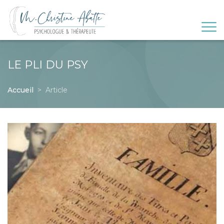
LE PLI DU PSY
Accueil
Article