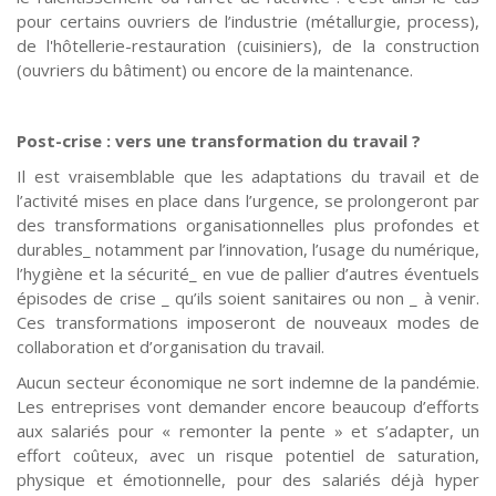
pour certains ouvriers de l’industrie (métallurgie, process),
de l'hôtellerie-restauration (cuisiniers), de la construction
(ouvriers du bâtiment) ou encore de la maintenance.
Post-crise : vers une transformation du travail ?
Il est vraisemblable que les adaptations du travail et de
l’activité mises en place dans l’urgence, se prolongeront par
des transformations organisationnelles plus profondes et
durables_ notamment par l’innovation, l’usage du numérique,
l’hygiène et la sécurité_ en vue de pallier d’autres éventuels
épisodes de crise _ qu’ils soient sanitaires ou non _ à venir.
Ces transformations imposeront de nouveaux modes de
collaboration et d’organisation du travail.
Aucun secteur économique ne sort indemne de la pandémie.
Les entreprises vont demander encore beaucoup d’efforts
aux salariés pour « remonter la pente » et s’adapter, un
effort coûteux, avec un risque potentiel de saturation,
physique et émotionnelle, pour des salariés déjà hyper