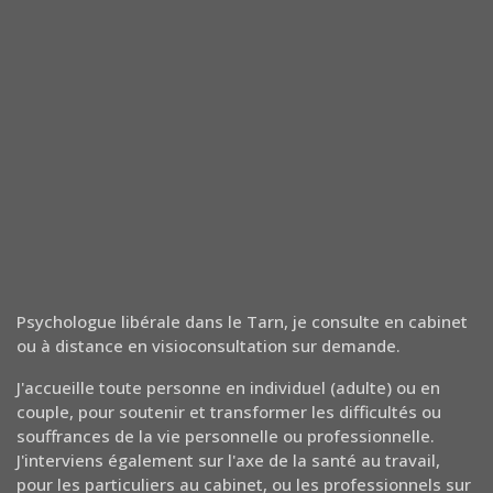
Psychologue libérale dans le Tarn, je consulte en cabinet
ou à distance en visioconsultation sur demande.
J'accueille toute personne en individuel (adulte) ou en
couple, pour soutenir et transformer les difficultés ou
souffrances de la vie personnelle ou professionnelle.
J'interviens également sur l'axe de la santé au travail,
pour les particuliers au cabinet, ou les professionnels sur