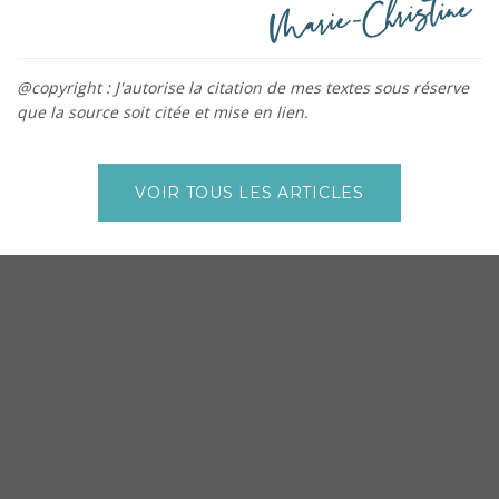
@copyright : J'autorise la citation de mes textes sous réserve
que la source soit citée et mise en lien.
VOIR TOUS LES ARTICLES