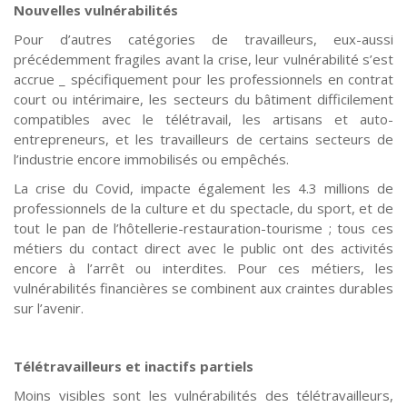
Nouvelles vulnérabilités
Pour d’autres catégories de travailleurs, eux-aussi
précédemment fragiles avant la crise, leur vulnérabilité s’est
accrue _ spécifiquement pour les professionnels en contrat
court ou intérimaire, les secteurs du bâtiment difficilement
compatibles avec le télétravail, les artisans et auto-
entrepreneurs, et les travailleurs de certains secteurs de
l’industrie encore immobilisés ou empêchés.
La crise du Covid, impacte également les 4.3 millions de
professionnels de la culture et du spectacle, du sport, et de
tout le pan de l’hôtellerie-restauration-tourisme ; tous ces
métiers du contact direct avec le public ont des activités
encore à l’arrêt ou interdites. Pour ces métiers, les
vulnérabilités financières se combinent aux craintes durables
sur l’avenir.
Télétravailleurs et inactifs partiels
Moins visibles sont les vulnérabilités des télétravailleurs,