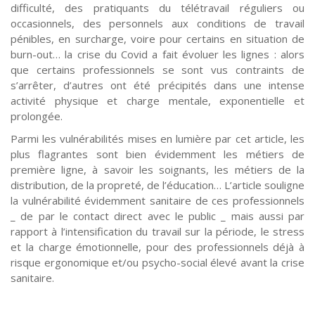
difficulté, des pratiquants du télétravail réguliers ou
occasionnels, des personnels aux conditions de travail
pénibles, en surcharge, voire pour certains en situation de
burn-out… la crise du Covid a fait évoluer les lignes : alors
que certains professionnels se sont vus contraints de
s’arrêter, d’autres ont été précipités dans une intense
activité physique et charge mentale, exponentielle et
prolongée.
Parmi les vulnérabilités mises en lumière par cet article, les
plus flagrantes sont bien évidemment les métiers de
première ligne, à savoir les soignants, les métiers de la
distribution, de la propreté, de l’éducation… L’article souligne
la vulnérabilité évidemment sanitaire de ces professionnels
_ de par le contact direct avec le public _ mais aussi par
rapport à l’intensification du travail sur la période, le stress
et la charge émotionnelle, pour des professionnels déjà à
risque ergonomique et/ou psycho-social élevé avant la crise
sanitaire.