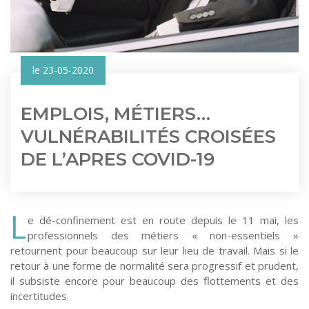
le 23-05-2020
EMPLOIS, MÉTIERS…
VULNÉRABILITÉS CROISÉES
DE L’APRES COVID-19
L
e dé-confinement est en route depuis le 11 mai, les
professionnels des métiers « non-essentiels »
retournent pour beaucoup sur leur lieu de travail. Mais si le
retour à une forme de normalité sera progressif et prudent,
il subsiste encore pour beaucoup des flottements et des
incertitudes.