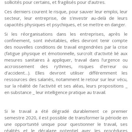
sollicités pour certains, et fragilisés pour d’autres.
Ces derniers courent le risque, pour sauver leur emploi, leur
secteur, leur entreprise, de s’investir au-delà de leurs
capacités physiques et psychiques, et se mettre en danger.
Si les réorganisations dans les entreprises, après le
confinement, sont inévitables, elles devront tenir compte
des nouvelles conditions de travail engendrées par la crise
(fatigue physique et émotionnelle, surcroît d’activité lié aux
mesures sanitaires à appliquer, travail dans l’urgence ou
accroissement des rythmes, risques d’erreur ou
d’accident…). Elles devront utiliser différemment les
ressources des salariés, notamment le retour sur leur vécu,
sur la réalité de l’activité et ses aléas, leurs propositions _
en substance _ leur intelligence pratique au travail.
Si le travail a été dégradé durablement ce premier
semestre 2020, il est possible de transformer la période en
une opportunité unique pour questionner le travail, ses
réalités et le décalage potentiel avec les procédures