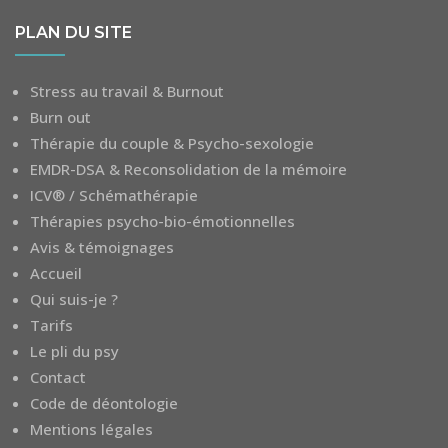
PLAN DU SITE
Stress au travail & Burnout
Burn out
Thérapie du couple & Psycho-sexologie
EMDR-DSA & Reconsolidation de la mémoire
ICV® / Schémathérapie
Thérapies psycho-bio-émotionnelles
Avis & témoignages
Accueil
Qui suis-je ?
Tarifs
Le pli du psy
Contact
Code de déontologie
Mentions légales