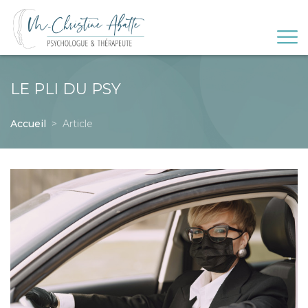
LE PLI DU PSY
Accueil
Article