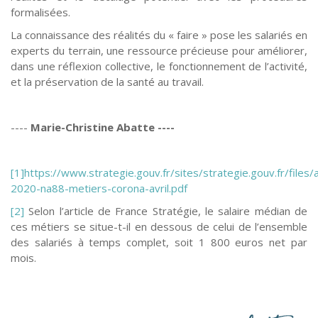
formalisées.
La connaissance des réalités du « faire » pose les salariés en
experts du terrain, une ressource précieuse pour améliorer,
dans une réflexion collective, le fonctionnement de l’activité,
et la préservation de la santé au travail.
----
Marie-Christine Abatte ----
[1]
https://www.strategie.gouv.fr/sites/strategie.gouv.fr/files/
2020-na88-metiers-corona-avril.pdf
[2]
Selon l’article de France Stratégie, le salaire médian de
ces métiers se situe-t-il en dessous de celui de l’ensemble
des salariés à temps complet, soit 1 800 euros net par
mois.